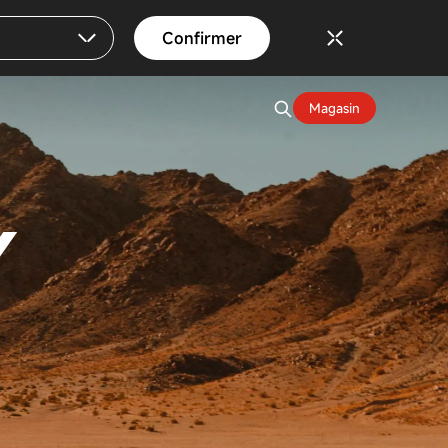
Confirmer
Magasin