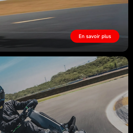
En savoir plus