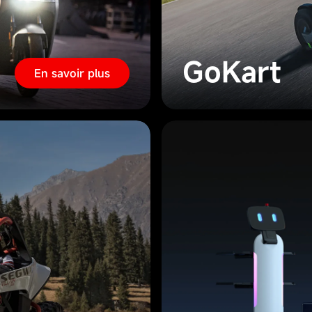
GoKart
En savoir plus