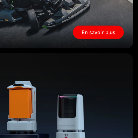
En savoir plus