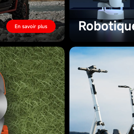
Robotiqu
En savoir plus