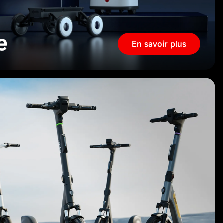
e
En savoir plus