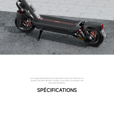
Les images présentées sont uniquement à titre de référence. Le
produit réel peut différer, veuillez vous référer au produit réel
pour plus de détails.
SPÉCIFICATIONS