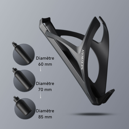
Diamètre
60 mm
Diamètre
70 mm
Diamètre
85 mm