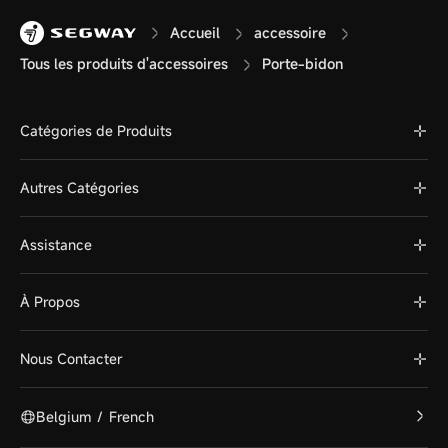
Accueil
accessoire
Tous les produits d'accessoires
Porte-bidon
Catégories de Produits
Autres Catégories
Assistance
À Propos
Nous Contacter
Belgium
/
French