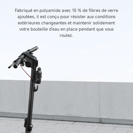
Fabriqué en polyamide avec 15 % de fibres de verre
ajoutées, il est conçu pour résister aux conditions
extérieures changeantes et maintenir solidement
votre bouteille d'eau en place pendant que vous
roulez.