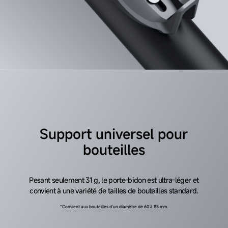
Support universel pour
bouteilles
Pesant seulement 31 g, le porte-bidon est ultra-léger et
convient à une variété de tailles de bouteilles standard.
*Convient aux bouteilles d'un diamètre de 60 à 85 mm.