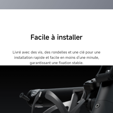
Facile à installer
Livré avec des vis, des rondelles et une clé pour une
installation rapide et facile en moins d'une minute,
garantissant une fixation stable.