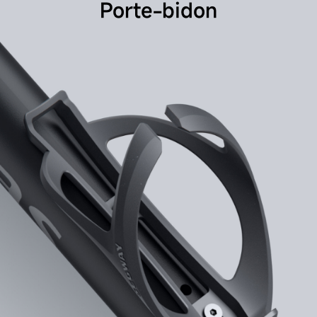
Porte-bidon