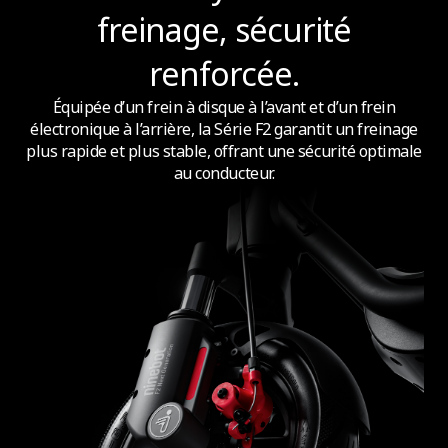
freinage, sécurité
renforcée.
Équipée d’un frein à disque à l’avant et d’un frein
électronique à l’arrière, la Série F2 garantit un freinage
plus rapide et plus stable, offrant une sécurité optimale
au conducteur.