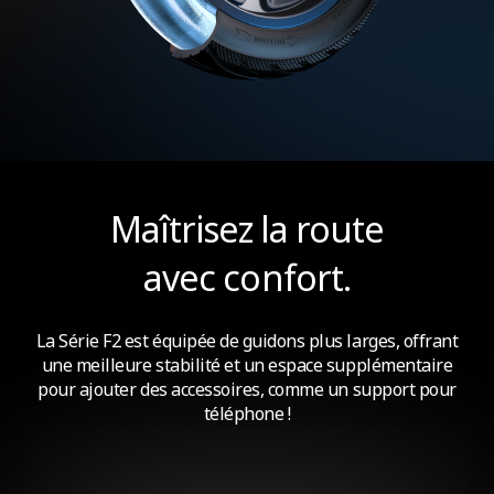
Maîtrisez la route
avec confort.
La Série F2 est équipée de guidons plus larges, offrant
une meilleure stabilité et un espace supplémentaire
pour ajouter des accessoires, comme un support pour
téléphone !