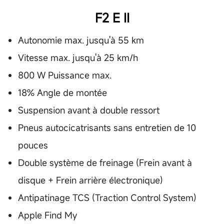
F2 E II
Autonomie max. jusqu'à 55 km
Vitesse max. jusqu'à 25 km/h
800 W Puissance max.
18% Angle de montée
Suspension avant à double ressort
Pneus autocicatrisants sans entretien de 10
pouces
Double système de freinage (Frein avant à
disque + Frein arrière électronique)
Antipatinage TCS (Traction Control System)
Apple Find My