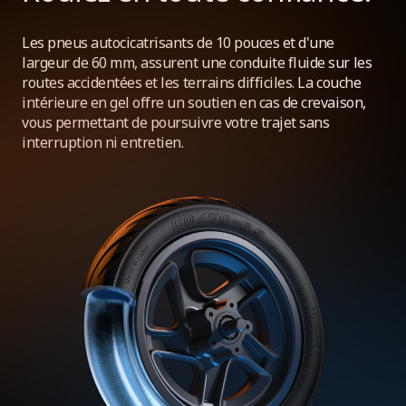
Les pneus autocicatrisants de 10 pouces et d'une
largeur de 60 mm, assurent une conduite fluide sur les
routes accidentées et les terrains difficiles. La couche
intérieure en gel offre un soutien en cas de crevaison,
vous permettant de poursuivre votre trajet sans
interruption ni entretien.