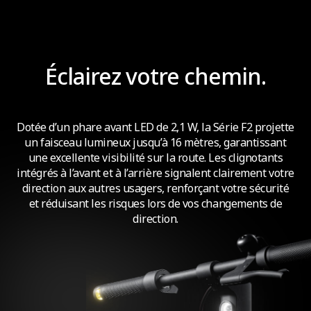
TCS ON
TSC OFF
Éclairez votre chemin.
Dotée d’un phare avant LED de 2,1 W, la Série F2 projette
un faisceau lumineux jusqu’à 16 mètres, garantissant
une excellente visibilité sur la route. Les clignotants
intégrés à l’avant et à l’arrière signalent clairement votre
direction aux autres usagers, renforçant votre sécurité
et réduisant les risques lors de vos changements de
direction.