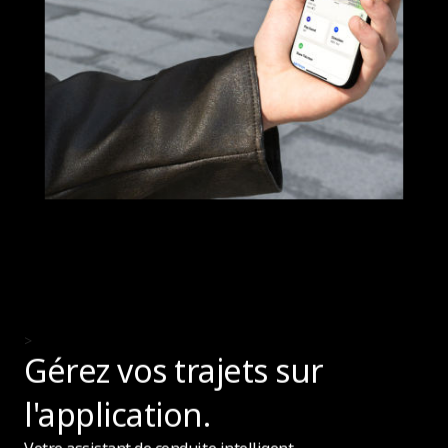
>
Gérez vos trajets sur
l'application.
Votre assistant de conduite intelligent.