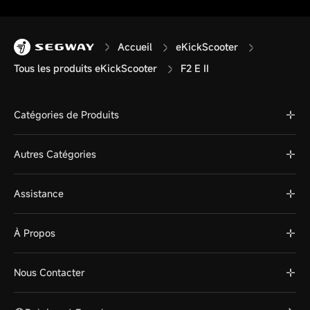
Accueil
eKickScooter
Tous les produits eKickScooter
F2 E II
Catégories de Produits
Autres Catégories
Assistance
À Propos
Nous Contacter