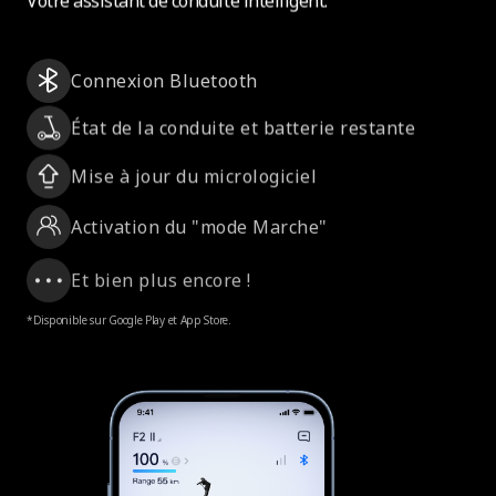
Connexion Bluetooth
État de la conduite et batterie restante
Mise à jour du micrologiciel
Activation du "mode Marche"
Et bien plus encore !
*Disponible sur Google Play et App Store.