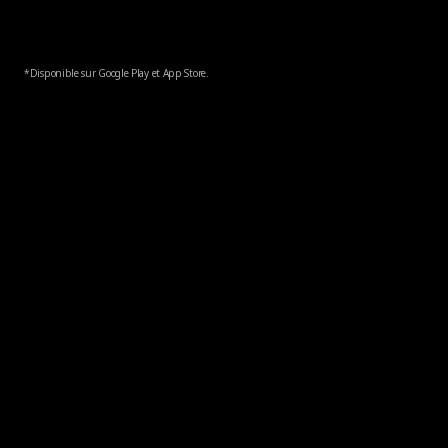
*Disponible sur Google Play et App Store.