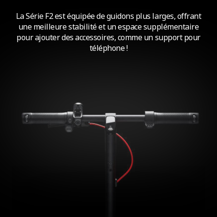
La Série F2 est équipée de guidons plus larges, offrant
une meilleure stabilité et un espace supplémentaire
pour ajouter des accessoires, comme un support pour
téléphone !