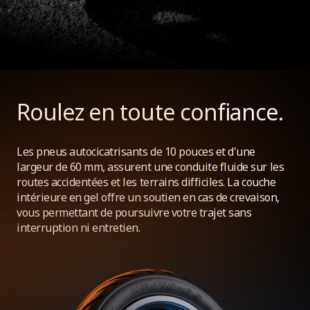
Roulez en toute confiance.
Les pneus autocicatrisants de 10 pouces et d'une
largeur de 60 mm, assurent une conduite fluide sur les
routes accidentées et les terrains difficiles. La couche
intérieure en gel offre un soutien en cas de crevaison,
vous permettant de poursuivre votre trajet sans
interruption ni entretien.