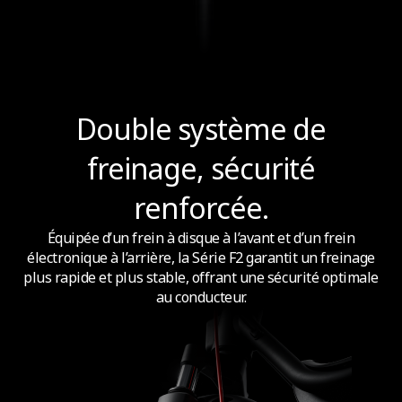
Double système de
freinage, sécurité
renforcée.
Équipée d’un frein à disque à l’avant et d’un frein
électronique à l’arrière, la Série F2 garantit un freinage
plus rapide et plus stable, offrant une sécurité optimale
au conducteur.