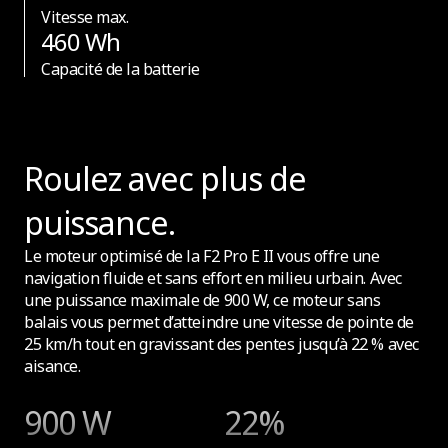
Vitesse max.
460 Wh
Capacité de la batterie
Roulez avec plus de
puissance.
Le moteur optimisé de la F2 Pro E II vous offre une
navigation fluide et sans effort en milieu urbain. Avec
une puissance maximale de 900 W, ce moteur sans
balais vous permet d’atteindre une vitesse de pointe de
25 km/h tout en gravissant des pentes jusqu’à 22 % avec
aisance.
900 W
22%