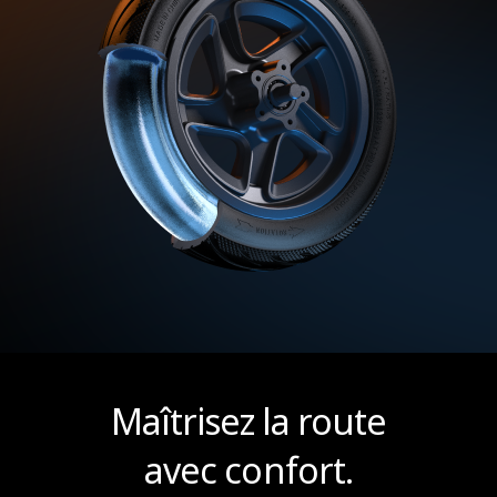
Maîtrisez la route
avec confort.