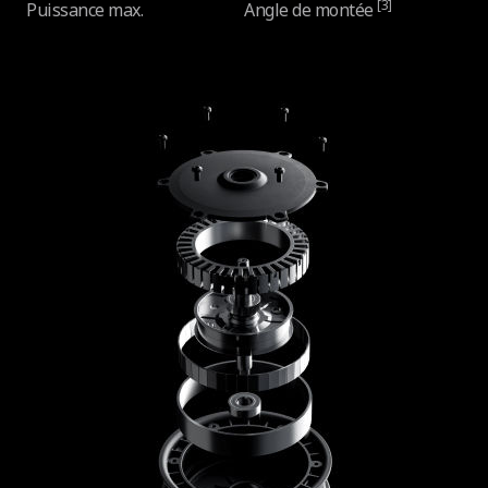
[3]
Puissance max.
Angle de montée