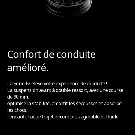
Confort de conduite
amélioré.
La Série F2 élève votre expérience de conduite !
La suspension avant à double ressort, avec une course
de 30 mm,
optimise la stabilité, amortit les secousses et absorbe
les chocs,
rendant chaque trajet encore plus agréable et fluide.