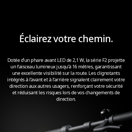
TCS ON
TSC OFF
Éclairez votre chemin.
Dotée d’un phare avant LED de 2,1 W, la série F2 projette
un faisceau lumineux jusqu’à 16 mètres, garantissant
une excellente visibilité sur la route. Les clignotants
intégrés à l’avant et à l’arrière signalent clairement votre
direction aux autres usagers, renforçant votre sécurité
et réduisant les risques lors de vos changements de
direction.