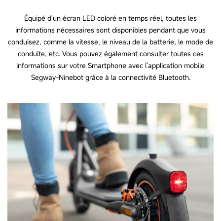
Équipé d'un écran LED coloré en temps réel, toutes les
informations nécessaires sont disponibles pendant que vous
conduisez, comme la vitesse, le niveau de la batterie, le mode de
conduite, etc. Vous pouvez également consulter toutes ces
informations sur votre Smartphone avec l'application mobile
Segway-Ninebot grâce à la connectivité Bluetooth.