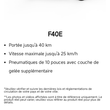
F40E
Portée jusqu'à 40 km
Vitesse maximale jusqu'à 25 km/h
Pneumatiques de 10 pouces avec couche de
gelée supplémentaire
*Veuillez vérifier et suivre les dernières lois et réglementations de
circulation de votre pays et de votre ville.
**Les photos et vidéos affichées sont à titre de référence uniquement. Le
produit réel peut varier, veuillez vous référer au produit réel pour plus de
détails.