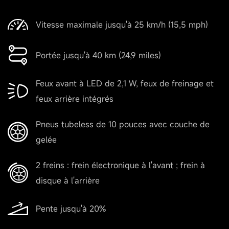
Vitesse maximale jusqu'à 25 km/h (15,5 mph)
Portée jusqu'à 40 km (24,9 miles)
Feux avant à LED de 2,1 W, feux de freinage et
feux arrière intégrés
Pneus tubeless de 10 pouces avec couche de
gelée
2 freins : frein électronique à l'avant ; frein à
disque à l'arrière
Pente jusqu'à 20%