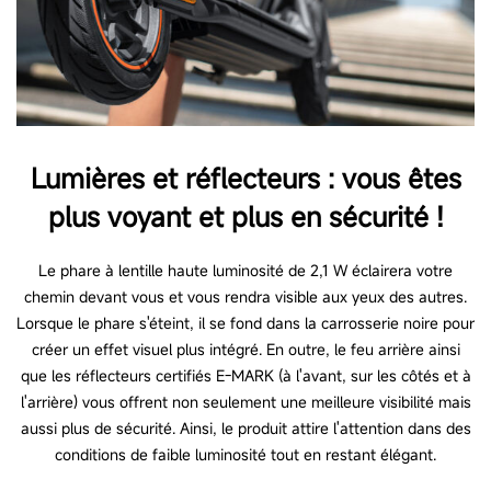
Lumières et réflecteurs : vous êtes
plus voyant et plus en sécurité !
Le phare à lentille haute luminosité de 2,1 W éclairera votre
chemin devant vous et vous rendra visible aux yeux des autres.
Lorsque le phare s'éteint, il se fond dans la carrosserie noire pour
créer un effet visuel plus intégré. En outre, le feu arrière ainsi
que les réflecteurs certifiés E-MARK (à l'avant, sur les côtés et à
l'arrière) vous offrent non seulement une meilleure visibilité mais
aussi plus de sécurité. Ainsi, le produit attire l'attention dans des
conditions de faible luminosité tout en restant élégant.