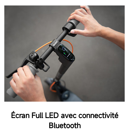
Écran Full LED avec connectivité
Bluetooth