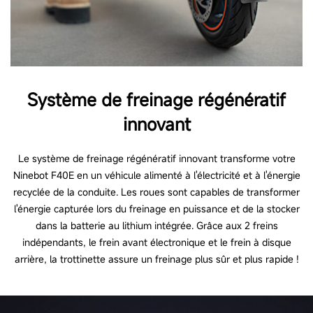
Système de freinage régénératif
innovant
Le système de freinage régénératif innovant transforme votre
Ninebot F40E en un véhicule alimenté à l'électricité et à l'énergie
recyclée de la conduite. Les roues sont capables de transformer
l'énergie capturée lors du freinage en puissance et de la stocker
dans la batterie au lithium intégrée. Grâce aux 2 freins
indépendants, le frein avant électronique et le frein à disque
arrière, la trottinette assure un freinage plus sûr et plus rapide !