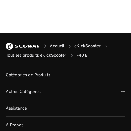
Accueil
eKickScooter
Tous les produits eKickScooter
F40 E
Catégories de Produits
Autres Catégories
Assistance
À Propos