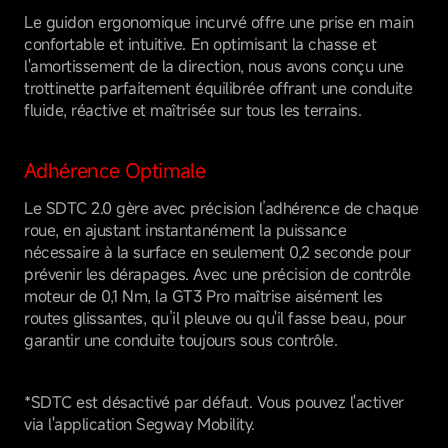
Le guidon ergonomique incurvé offre une prise en main
confortable et intuitive. En optimisant la chasse et
l'amortissement de la direction, nous avons conçu une
trottinette parfaitement équilibrée offrant une conduite
fluide, réactive et maîtrisée sur tous les terrains.
Adhérence Optimale
Le SDTC 2.0 gère avec précision l’adhérence de chaque
roue, en ajustant instantanément la puissance
nécessaire à la surface en seulement 0,2 seconde pour
prévenir les dérapages. Avec une précision de contrôle
moteur de 0,1 Nm, la GT3 Pro maîtrise aisément les
routes glissantes, qu’il pleuve ou qu'il fasse beau, pour
garantir une conduite toujours sous contrôle.
*SDTC est désactivé par défaut. Vous pouvez l'activer
via l'application Segway Mobility.