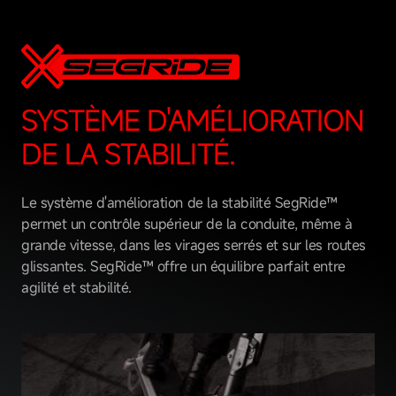
SYSTÈME D'AMÉLIORATION
DE LA STABILITÉ.
Le système d'amélioration de la stabilité SegRide™
permet un contrôle supérieur de la conduite, même à
grande vitesse, dans les virages serrés et sur les routes
glissantes. SegRide™ offre un équilibre parfait entre
agilité et stabilité.