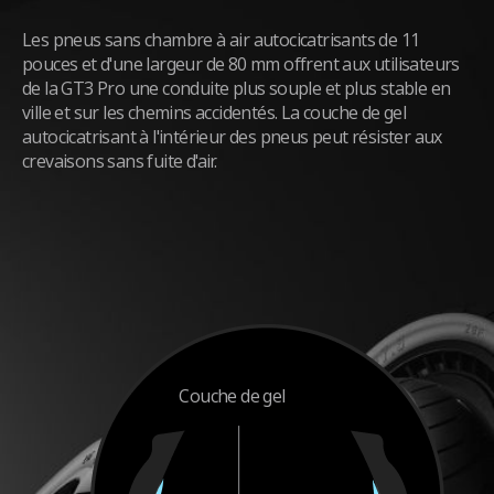
Les pneus sans chambre à air autocicatrisants de 11
pouces et d'une largeur de 80 mm offrent aux utilisateurs
de la GT3 Pro une conduite plus souple et plus stable en
ville et sur les chemins accidentés. La couche de gel
autocicatrisant à l'intérieur des pneus peut résister aux
crevaisons sans fuite d'air.
Couche de gel