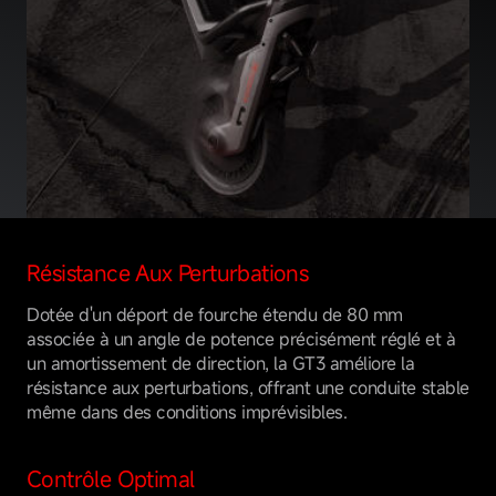
Résistance Aux Perturbations
Dotée d'un déport de fourche étendu de 80 mm
associée à un angle de potence précisément réglé et à
un amortissement de direction, la GT3 améliore la
résistance aux perturbations, offrant une conduite stable
même dans des conditions imprévisibles.
Contrôle Optimal