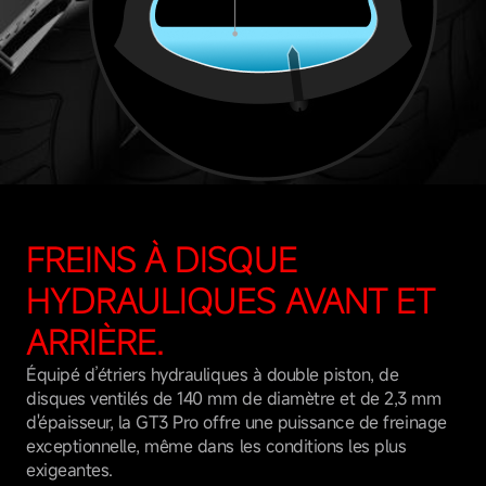
FREINS À DISQUE
HYDRAULIQUES AVANT ET
ARRIÈRE.
Équipé d’étriers hydrauliques à double piston, de
disques ventilés de 140 mm de diamètre et de 2,3 mm
d'épaisseur, la GT3 Pro offre une puissance de freinage
exceptionnelle, même dans les conditions les plus
exigeantes.