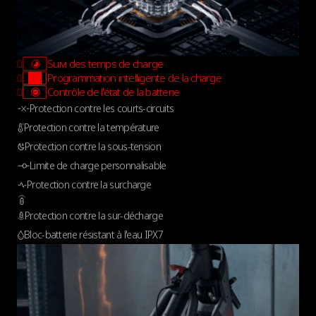
Suivi des temps de charge
Programmation intelligente de la charge
Contrôle de l'état de la batterie
Protection contre les courts-circuits
Protection contre la température
Protection contre la sous-tension
Limite de charge personnalisable
Protection contre la surcharge
Protection contre la sur-décharge
Bloc-batterie résistant à l'eau IPX7