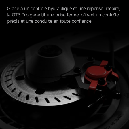
Grâce à un contrôle hydraulique et une réponse linéaire,
la GT3 Pro garantit une prise ferme, offrant un contrôle
précis et une conduite en toute confiance.