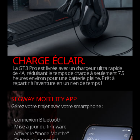
CHARGE ÉCLAIR.
La GT3 Pro est livrée avec un chargeur ultra rapide
de 4A, réduisant le temps de charge à seulement 7,5
heures environ pour une batterie pleine. Prêt à
repartir à l'aventure en un rien de temps !
SEGWAY MOBILITY APP
Gérez votre trajet avec votre smartphone :
- Connexion Bluetooth
- Mise à jour du firmware
- Activer le "mode Marche"