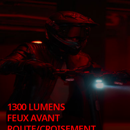
1300 LUMENS
FEUX AVANT
ROUTE/CROISEMENT