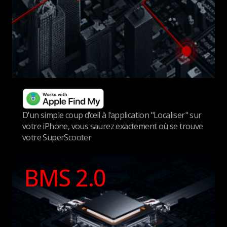
D'un simple coup d'œil à l'application "Localiser" sur
votre iPhone, vous saurez exactement où se trouve
votre SuperScooter
BMS 2.0