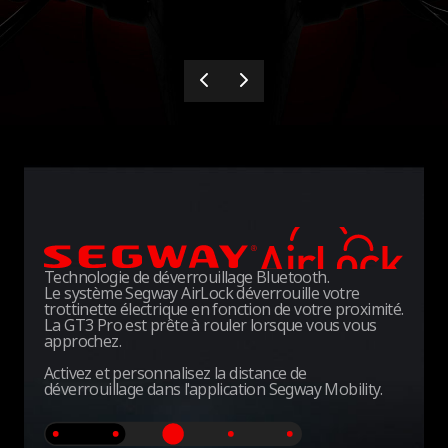
Technologie de déverrouillage Bluetooth.
Le système Segway AirLock déverrouille votre
trottinette électrique en fonction de votre proximité.
La GT3 Pro est prête à rouler lorsque vous vous
approchez.
Activez et personnalisez la distance de
déverrouillage dans l'application Segway Mobility.