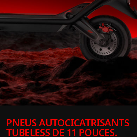
PNEUS AUTOCICATRISANTS
TUBELESS DE 11 POUCES.