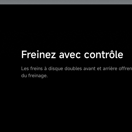
Freinez avec contrôle
Les freins à disque doubles avant et arrière offrent 
du freinage.