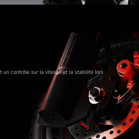
un contrôle sur la vitesse et la stabilité lors