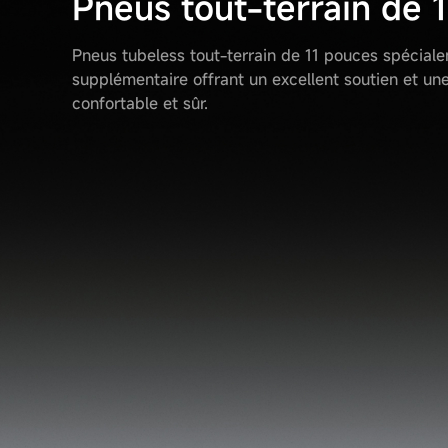
Pneus tout-terrain de 
Pneus tubeless tout-terrain de 11 pouces spécial
supplémentaire offrant un excellent soutien et un
confortable et sûr.