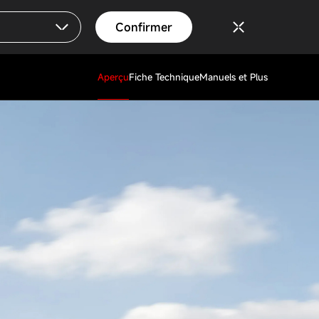
Confirmer
Aperçu
Fiche Technique
Manuels et Plus