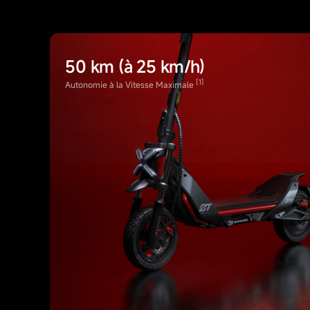
50 km (à 25 km/h)
[1]
Autonomie à la Vitesse Maximale