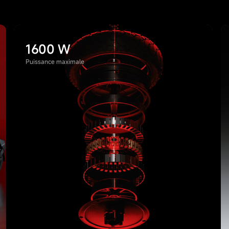
1600 W
Puissance maximale