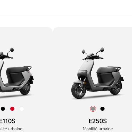
E110S
E250S
lité urbaine
Mobilité urbaine