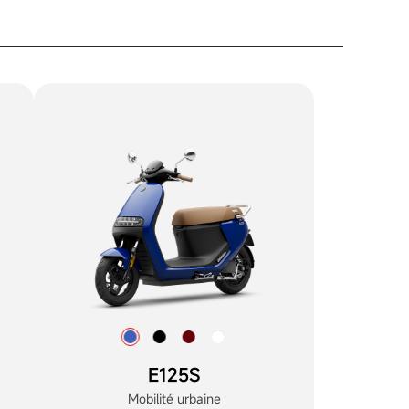
E125S
Mobilité urbaine