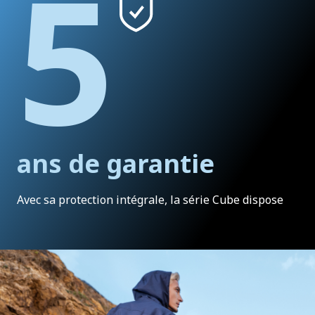
5
ans de garantie
Avec sa protection intégrale, la série Cube dispose