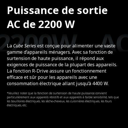
Puissance de sortie
AC de 2200 W
La
Cube Series
est conçue pour alimenter une vaste
gamme d’appareils ménagers. Avec sa fonction de
surtension de haute puissance, il répond aux
exigences de puissance de la plupart des appareils.
La fonction R-Drive assure un fonctionnement
efficace et sûr pour les appareils avec une
consommation électrique allant jusqu’à 4400 W.
*Veuillez noter que la fonction de surtension de haute puissance convient
particulièrement aux appareils résistifs et aux appareils à faible sensibilité, tels que
les bouilloires électriques, les sèche-cheveux, les cuisinières électriques, les fours
électriques, etc.