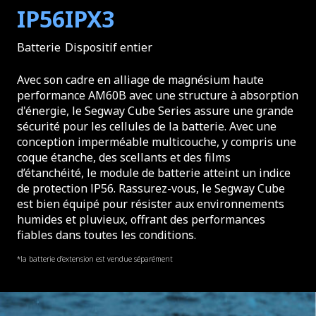
IP56
IPX3
Batterie
Dispositif entier
Avec son cadre en alliage de magnésium haute
performance AM60B avec une structure à absorption
d'énergie, le Segway Cube Series assure une grande
sécurité pour les cellules de la batterie. Avec une
conception imperméable multicouche, y compris une
coque étanche, des scellants et des films
d’étanchéité, le module de batterie atteint un indice
de protection lP56. Rassurez-vous, le Segway Cube
est bien équipé pour résister aux environnements
humides et pluvieux, offrant des performances
fiables dans toutes les conditions.
*la batterie d’extension est vendue séparément