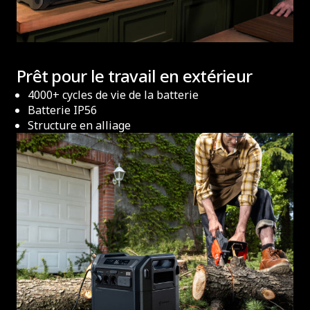
Prêt pour le travail en extérieur
4000+ cycles de vie de la batterie
Batterie IP56
Structure en alliage