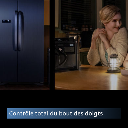
Contrôle total du bout des doigts