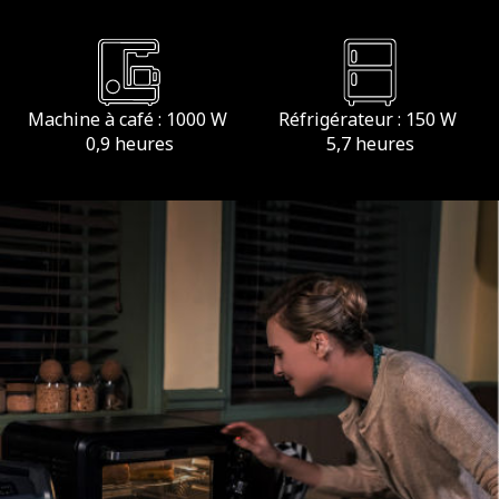
Machine à café : 1000 W
Réfrigérateur : 150 W
0,9 heures
5,7 heures