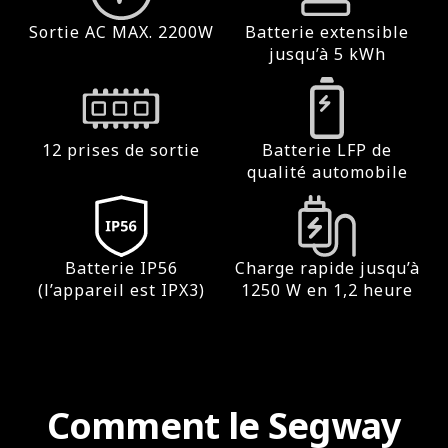
Sortie AC MAX. 2200W
Batterie extensible
jusqu’à 5 kWh
12 prises de sortie
Batterie LFP de
qualité automobile
Batterie IP56
Charge rapide jusqu’à
(l’appareil est IPX3)
1250 W en 1,2 heure
Comment le Segway