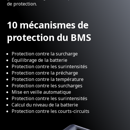
de protection.
10 mécanismes de
protection du BMS
Protection contre la surcharge
Équilibrage de la batterie
Protection contre les surintensités
Protection contre la précharge
Protection contre la température
Protection contre les surcharges
Mise en veille automatique
Protection contre les surintensités
Calcul du niveau de la batterie
Protection contre les courts-circuits