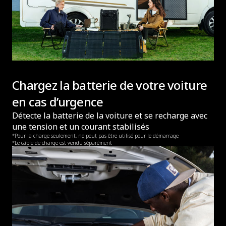
Chargez la batterie de votre voiture
en cas d’urgence
Détecte la batterie de la voiture et se recharge avec
une tension et un courant stabilisés
*Pour la charge seulement, ne peut pas être utilisé pour le démarrage
*Le câble de charge est vendu séparément