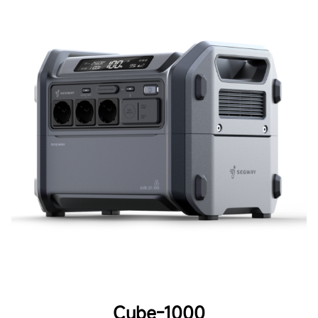
Cube-1000