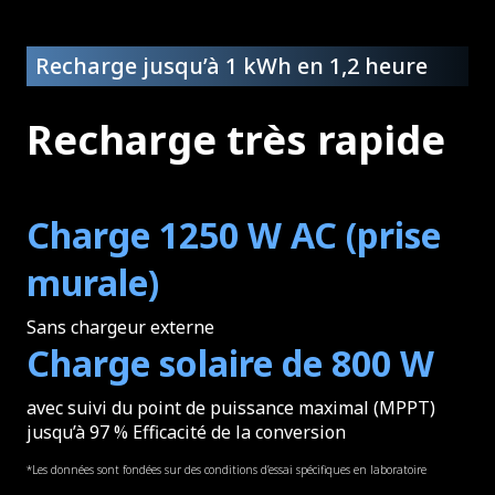
Recharge jusqu’à 1 kWh en 1,2 heure
Recharge très rapide
Charge 1250 W AC (prise
murale)
Sans chargeur externe
Charge solaire de 800 W
avec suivi du point de puissance maximal (MPPT)
jusqu’à 97 % Efficacité de la conversion
*Les données sont fondées sur des conditions d’essai spécifiques en laboratoire