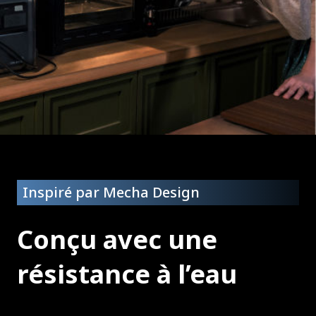
Inspiré par Mecha Design
Conçu avec une
résistance à l’eau