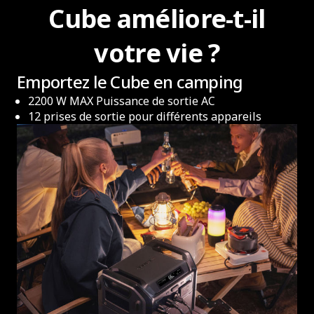
Cube améliore-t-il
votre vie ?
Emportez le Cube en camping
2200 W MAX Puissance de sortie AC
12 prises de sortie pour différents appareils