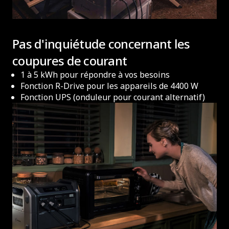
Pas d'inquiétude concernant les
coupures de courant
1 à 5 kWh pour répondre à vos besoins
Fonction R-Drive pour les appareils de 4400 W
Fonction UPS (onduleur pour courant alternatif)