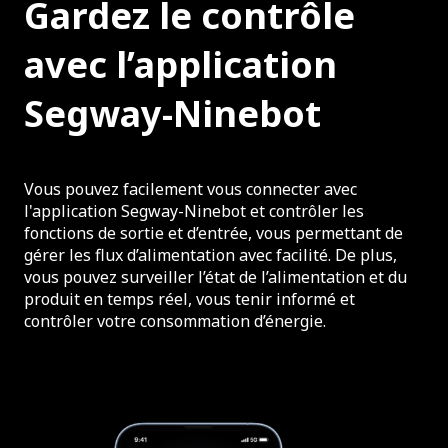
Gardez le contrôle
avec l’application
Segway-Ninebot
Vous pouvez facilement vous connecter avec
l'application Segway-Ninebot et contrôler les
fonctions de sortie et d’entrée, vous permettant de
gérer les flux d’alimentation avec facilité. De plus,
vous pouvez surveiller l’état de l’alimentation et du
produit en temps réel, vous tenir informé et
contrôler votre consommation d’énergie.