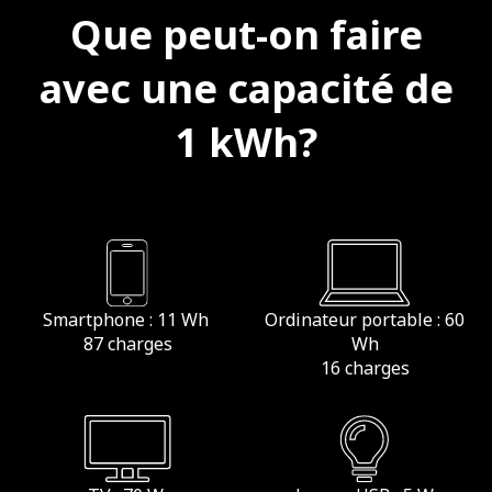
Que peut-on faire
avec une capacité de
1 kWh?
Smartphone : 11 Wh
Ordinateur portable : 60
87 charges
Wh
16 charges