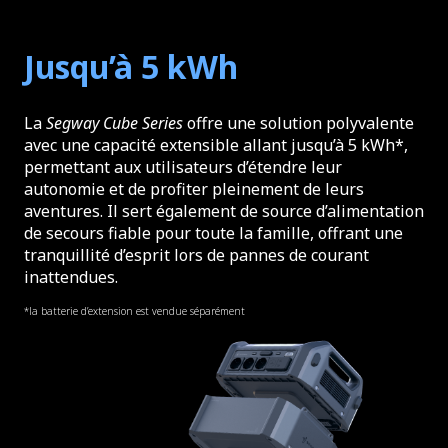
Jusqu’à 5 kWh
La
Segway Cube
Series
offre une solution polyvalente
avec une capacité extensible allant jusqu’à 5 kWh*,
permettant aux utilisateurs d’étendre leur
autonomie et de profiter pleinement de leurs
aventures. Il sert également de source d’alimentation
de secours fiable pour toute la famille, offrant une
tranquillité d’esprit lors de pannes de courant
inattendues.
*la batterie d’extension est vendue séparément