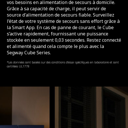
vos besoins en alimentation de secours à domicile.
Grâce à sa capacité de charge, il peut servir de
source d'alimentation de secours fiable. Surveillez
l’état de votre système de secours sans effort grâce à
la Smart App. En cas de panne de courant, le Cube
s’active rapidement, fournissant une puissance
stockée en seulement 0,03 secondes. Restez connecté
et alimenté quand cela compte le plus avec la
Segway Cube Series.
*Les données sont basées sur des conditions d’essai spécifiques en laboratoire et sont
certifiées UL1778