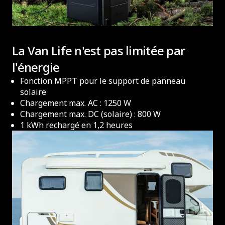
La Van Life n'est pas limitée par
l'énergie
Fonction MPPT pour le support de panneau
solaire
Chargement max. AC : 1250 W
Chargement max. DC (solaire) : 800 W
1 kWh rechargé en 1,2 heures