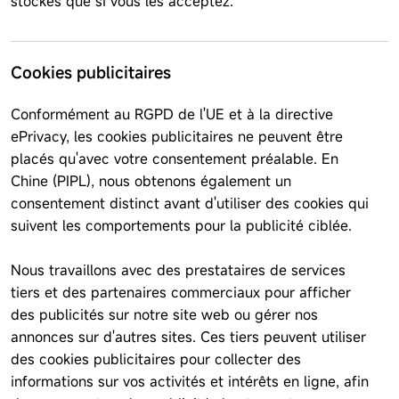
stockés que si vous les acceptez.
Cookies publicitaires
Conformément au RGPD de l'UE et à la directive
ePrivacy, les cookies publicitaires ne peuvent être
placés qu'avec votre consentement préalable. En
Chine (PIPL), nous obtenons également un
consentement distinct avant d'utiliser des cookies qui
suivent les comportements pour la publicité ciblée.
Nous travaillons avec des prestataires de services
tiers et des partenaires commerciaux pour afficher
des publicités sur notre site web ou gérer nos
annonces sur d'autres sites. Ces tiers peuvent utiliser
des cookies publicitaires pour collecter des
informations sur vos activités et intérêts en ligne, afin