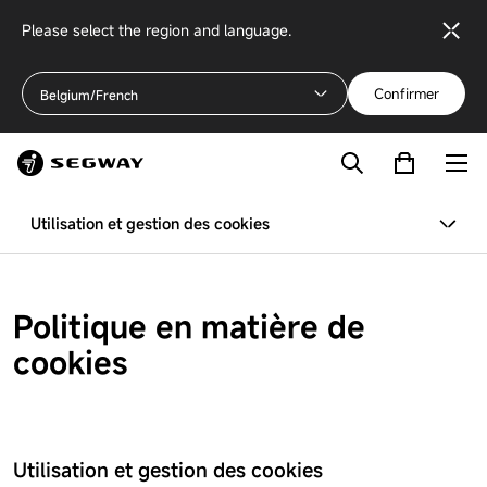
Please select the region and language.
Confirmer
Belgium/French
Utilisation et gestion des cookies
Politique en matière de
cookies
Utilisation et gestion des cookies