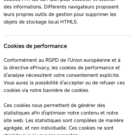
des informations. Différents navigateurs proposent
leurs propres outils de gestion pour supprimer les
objets de stockage local HTML5.
Cookies de performance
Conformément au RGPD de l'Union européenne et à
la directive ePrivacy, les cookies de performance et
d'analyse nécessitent votre consentement explicite.
Vous aurez la possibilité d'accepter ou de refuser ces
cookies via notre bannière de cookies.
Ces cookies nous permettent de générer des
statistiques afin d'optimiser notre contenu et notre
site web. Les statistiques sont compilées de manière
agrégée, et non individuelle. Ces cookies ne sont