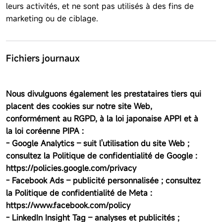
leurs activités, et ne sont pas utilisés à des fins de
marketing ou de ciblage.
Fichiers journaux
Nous divulguons également les prestataires tiers qui
placent des cookies sur notre site Web,
conformément au RGPD, à la loi japonaise APPI et à
la loi coréenne PIPA :
- Google Analytics – suit l'utilisation du site Web ;
consultez la Politique de confidentialité de Google :
https://policies.google.com/privacy
- Facebook Ads – publicité personnalisée ; consultez
la Politique de confidentialité de Meta :
https://www.facebook.com/policy
- LinkedIn Insight Tag – analyses et publicités ;