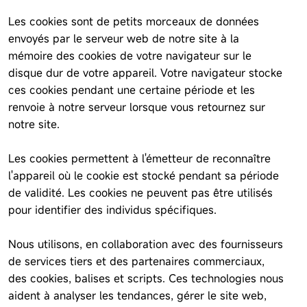
Les cookies sont de petits morceaux de données
envoyés par le serveur web de notre site à la
mémoire des cookies de votre navigateur sur le
disque dur de votre appareil. Votre navigateur stocke
ces cookies pendant une certaine période et les
renvoie à notre serveur lorsque vous retournez sur
notre site.
Les cookies permettent à l'émetteur de reconnaître
l'appareil où le cookie est stocké pendant sa période
de validité. Les cookies ne peuvent pas être utilisés
pour identifier des individus spécifiques.
Nous utilisons, en collaboration avec des fournisseurs
de services tiers et des partenaires commerciaux,
des cookies, balises et scripts. Ces technologies nous
aident à analyser les tendances, gérer le site web,