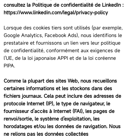
consultez la Politique de confidentialité de LinkedIn :
https://www.linkedin.com/legal/privacy-policy
Lorsque des cookies tiers sont utilisés (par exemple,
Google Analytics, Facebook Ads), nous identifions le
prestataire et fournissons un lien vers leur politique
de confidentialité, conformément aux exigences de
l'UE, de la loi japonaise APPI et de la loi coréenne
PIPA.
Comme la plupart des sites Web, nous recueillons
certaines informations et les stockons dans des
fichiers journaux. Cela peut inclure des adresses de
protocole Internet (IP), le type de navigateur, le
fournisseur d'accès à Internet (FAI), les pages de
renvoi/sortie, le système d'exploitation, les
horodatages et/ou les données de navigation. Nous
ne relions pas les données collectées