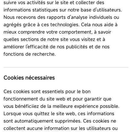
suivre vos activités sur le site et collecter des
informations statistiques sur notre base d'utilisateurs.
Nous recevons des rapports d'analyse individuels ou
agrégés grâce à ces technologies. Cela nous aide à
mieux comprendre votre comportement, à savoir
quelles sections de notre site vous visitez et à
améliorer l'efficacité de nos publicités et de nos
fonctions de recherche.
Cookies nécessaires
Ces cookies sont essentiels pour le bon
fonctionnement du site web et pour garantir que
vous bénéficiiez de la meilleure expérience possible.
Lorsque vous quittez le site web, ces informations
sont automatiquement supprimées. Ces cookies ne
collectent aucune information sur les utilisateurs ou