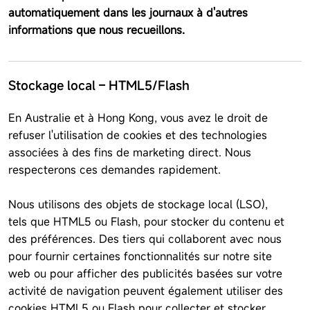
automatiquement dans les journaux à d'autres
informations que nous recueillons.
Stockage local – HTML5/Flash
En Australie et à Hong Kong, vous avez le droit de
refuser l'utilisation de cookies et des technologies
associées à des fins de marketing direct. Nous
respecterons ces demandes rapidement.
Nous utilisons des objets de stockage local (LSO),
tels que HTML5 ou Flash, pour stocker du contenu et
des préférences. Des tiers qui collaborent avec nous
pour fournir certaines fonctionnalités sur notre site
web ou pour afficher des publicités basées sur votre
activité de navigation peuvent également utiliser des
cookies HTML5 ou Flash pour collecter et stocker