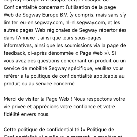
Confidentialité concernant l'utilisation de la page
Web de Segway Europe B.V. (y compris, mais sans s'y
limiter, eu-en.segway.com, nl-nl.segway.com, et les
autres pages Web régionales de Segway répertoriées
dans l'Annexe I, ainsi que leurs sous-pages
informatives, ainsi que les soumissions via la page de
feedback, ci-après dénommée « Page Web »). Si
vous avez des questions concernant un produit ou un
service de mobilité Segway spécifique, veuillez vous
référer à la politique de confidentialité applicable au
produit ou au service concerné.
Merci de visiter la Page Web ! Nous respectons votre
vie privée et apprécions votre confiance et votre
fidélité envers nous.
Cette politique de confidentialité (« Politique de