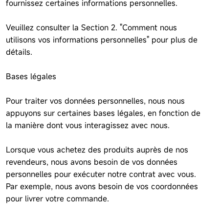
fournissez certaines informations personnelles.
Veuillez consulter la Section 2. "Comment nous
utilisons vos informations personnelles" pour plus de
détails.
Bases légales
Pour traiter vos données personnelles, nous nous
appuyons sur certaines bases légales, en fonction de
la manière dont vous interagissez avec nous.
Lorsque vous achetez des produits auprès de nos
revendeurs, nous avons besoin de vos données
personnelles pour exécuter notre contrat avec vous.
Par exemple, nous avons besoin de vos coordonnées
pour livrer votre commande.