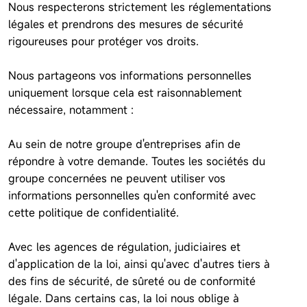
Nous respecterons strictement les réglementations
légales et prendrons des mesures de sécurité
rigoureuses pour protéger vos droits.
Nous partageons vos informations personnelles
uniquement lorsque cela est raisonnablement
nécessaire, notamment :
Au sein de notre groupe d'entreprises afin de
répondre à votre demande. Toutes les sociétés du
groupe concernées ne peuvent utiliser vos
informations personnelles qu'en conformité avec
cette politique de confidentialité.
Avec les agences de régulation, judiciaires et
d'application de la loi, ainsi qu'avec d'autres tiers à
des fins de sécurité, de sûreté ou de conformité
légale. Dans certains cas, la loi nous oblige à