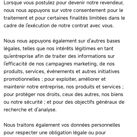
Lorsque vous postulez pour devenir notre revendeur,
nous nous appuyons sur votre consentement pour le
traitement et pour certaines finalités limitées dans le
cadre de l'exécution de notre contrat avec vous.
Nous nous appuyons également sur d'autres bases
légales, telles que nos intérêts légitimes en tant
qu'entreprise afin de traiter des informations sur
l'efficacité de nos campagnes marketing, de nos
produits, services, événements et autres initiatives
promotionnelles ; pour exploiter, améliorer et
maintenir notre entreprise, nos produits et services ;
pour protéger nos droits, ceux des autres, nos biens
ou notre sécurité ; et pour des objectifs généraux de
recherche et d'analyse.
Nous traitons également vos données personnelles
pour respecter une obligation légale ou pour