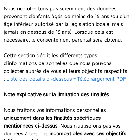
Nous ne collectons pas sciemment des données
provenant d'enfants âgés de moins de 16 ans (ou d'un
âge inférieur autorisé par la législation locale, mais
jamais en dessous de 13 ans). Lorsque cela est
nécessaire, le consentement parental sera obtenu.
Cette section décrit les différents types
d'informations personnelles que nous pouvons
collecter auprès de vous et leurs objectifs respectifs
:
Liste des détails ci-dessous - Téléchargement PDF
Note explicative sur la limitation des finalités
Nous traitons vos informations personnelles
uniquement dans les finalités spécifiques
mentionnées ci-dessus
. Nous n'utiliserons pas vos
données à des fins
incompatibles avec ces objectifs