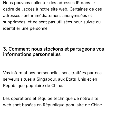
Nous pouvons collecter des adresses IP dans le
cadre de l'accès à notre site web. Certaines de ces
adresses sont immédiatement anonymisées et
supprimées, et ne sont pas utilisées pour suivre ou
identifier une personne.
3. Comment nous stockons et partageons vos
informations personnelles
Vos informations personnelles sont traitées par nos
serveurs situés à Singapour, aux États-Unis et en
République populaire de Chine.
Les opérations et l'équipe technique de notre site
web sont basées en République populaire de Chine.