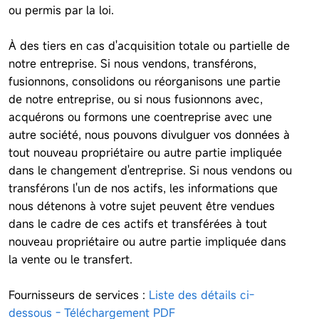
ou permis par la loi.
À des tiers en cas d'acquisition totale ou partielle de
notre entreprise. Si nous vendons, transférons,
fusionnons, consolidons ou réorganisons une partie
de notre entreprise, ou si nous fusionnons avec,
acquérons ou formons une coentreprise avec une
autre société, nous pouvons divulguer vos données à
tout nouveau propriétaire ou autre partie impliquée
dans le changement d'entreprise. Si nous vendons ou
transférons l'un de nos actifs, les informations que
nous détenons à votre sujet peuvent être vendues
dans le cadre de ces actifs et transférées à tout
nouveau propriétaire ou autre partie impliquée dans
la vente ou le transfert.
Fournisseurs de services :
Liste des détails ci-
dessous - Téléchargement PDF