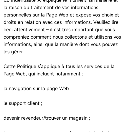
Confidentialité ») explique le moment, la manière et
la raison du traitement de vos informations
personnelles sur la Page Web et expose vos choix et
droits en relation avec ces informations. Veuillez lire
ceci attentivement – il est très important que vous
compreniez comment nous collectons et utilisons vos
informations, ainsi que la manière dont vous pouvez
les gérer.
Cette Politique s'applique à tous les services de la
Page Web, qui incluent notamment :
la navigation sur la page Web ;
le support client ;
devenir revendeur/trouver un magasin ;