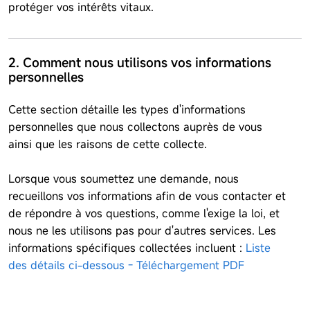
protéger vos intérêts vitaux.
2. Comment nous utilisons vos informations
personnelles
Cette section détaille les types d'informations
personnelles que nous collectons auprès de vous
ainsi que les raisons de cette collecte.
Lorsque vous soumettez une demande, nous
recueillons vos informations afin de vous contacter et
de répondre à vos questions, comme l'exige la loi, et
nous ne les utilisons pas pour d'autres services. Les
informations spécifiques collectées incluent :
Liste
des détails ci-dessous - Téléchargement PDF