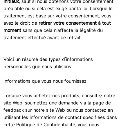
initiaux
, sauf si nous obtenons votre consentement
préalable ou si cela est exigé par la loi. Lorsque le
traitement est basé sur votre consentement, vous
avez le droit de
retirer votre consentement à tout
moment
sans que cela n'affecte la légalité du
traitement effectué avant ce retrait.
Voici un résumé des types d'informations
personnelles que nous utilisons :
Informations que vous nous fournissez
Lorsque vous achetez nos produits, consultez notre
site Web, soumettez une demande via la page de
feedback sur notre site Web ou nous contactez en
utilisant les informations de contact spécifiées dans
cette Politique de Confidentialité, vous nous