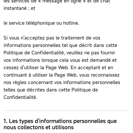
les services de « message en ligne » et de chat
instantané ; et
le service téléphonique ou hotline.
Si vous n'acceptez pas le traitement de vos
informations personnelles tel que décrit dans cette
Politique de Confidentialité, veuillez ne pas fournir
vos informations lorsque cela vous est demandé et
cessez d'utiliser la Page Web. En acceptant et en
continuant à utiliser la Page Web, vous reconnaissez
nos règles concernant vos informations personnelles
telles que décrites dans cette Politique de
Confidentialité.
1. Les types d'informations personnelles que
nous collectons et utilisons