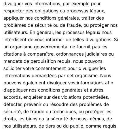
divulguer vos informations, par exemple pour
respecter des obligations ou processus légaux,
appliquer nos conditions générales, traiter des
problèmes de sécurité ou de fraude, ou protéger nos
utilisateurs. En général, les processus légaux nous
interdisent de vous informer de telles divulgations. Si
un organisme gouvernemental ne fournit pas les
citations à comparaître, ordonnances judiciaires ou
mandats de perquisition requis, nous pouvons
solliciter votre consentement pour divulguer les
informations demandées par cet organisme. Nous
pouvons également divulguer vos informations afin
d'appliquer nos conditions générales et autres
accords, enquêter sur des violations potentielles,
détecter, prévenir ou résoudre des problèmes de
sécurité, de fraude ou techniques, ou protéger les
droits, les biens ou la sécurité de nous-mêmes, de
nos utilisateurs, de tiers ou du public, comme requis