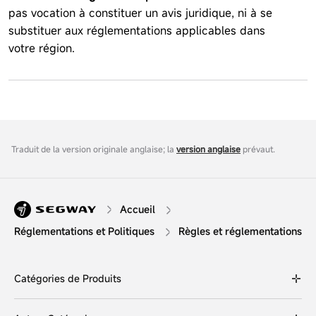
pas vocation à constituer un avis juridique, ni à se
substituer aux réglementations applicables dans
votre région.
Traduit de la version originale anglaise; la
version anglaise
prévaut.
Accueil
Réglementations et Politiques
Règles et réglementations
Catégories de Produits