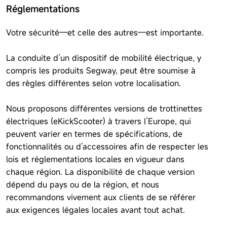
Réglementations
Votre sécurité—et celle des autres—est importante.
La conduite d’un dispositif de mobilité électrique, y
compris les produits Segway, peut être soumise à
des règles différentes selon votre localisation.
Nous proposons différentes versions de trottinettes
électriques (eKickScooter) à travers l’Europe, qui
peuvent varier en termes de spécifications, de
fonctionnalités ou d’accessoires afin de respecter les
lois et réglementations locales en vigueur dans
chaque région. La disponibilité de chaque version
dépend du pays ou de la région, et nous
recommandons vivement aux clients de se référer
aux exigences légales locales avant tout achat.