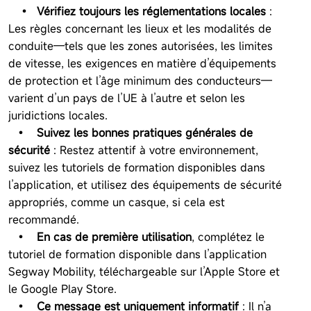
•
Vérifiez toujours les réglementations locales
:
Les règles concernant les lieux et les modalités de
conduite—tels que les zones autorisées, les limites
de vitesse, les exigences en matière d’équipements
de protection et l’âge minimum des conducteurs—
varient d’un pays de l’UE à l’autre et selon les
juridictions locales.
•
Suivez les bonnes pratiques générales de
sécurité
: Restez attentif à votre environnement,
suivez les tutoriels de formation disponibles dans
l’application, et utilisez des équipements de sécurité
appropriés, comme un casque, si cela est
recommandé.
•
En cas de première utilisation
, complétez le
tutoriel de formation disponible dans l’application
Segway Mobility, téléchargeable sur l’Apple Store et
le Google Play Store.
•
Ce message est uniquement informatif
: Il n’a