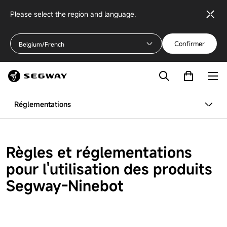
Please select the region and language.
Confirmer
Belgium/French
Réglementations
Règles et réglementations
pour l'utilisation des produits
Segway-Ninebot