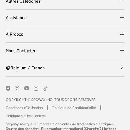
Autres Catégories
Assistance
À Propos
Nous Contacter
Belgium
/
French
COPYRIGHT © SEGWAY INC. TOUS DROITS RÉSERVÉS.
Conditions d'Utilisation
Politique de Confidentialité
Politique sur les Cookies
Segway, marque n°1 mondiale en ventes de trottinettes électriques.
Source des données : Euromonitor International (Shanghai) Limited ;