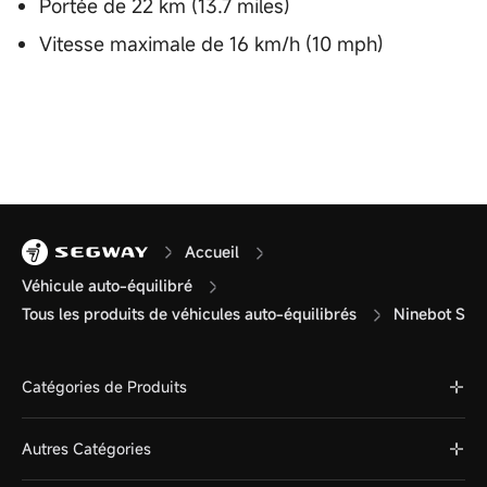
Portée de 22 km (13.7 miles)
Vitesse maximale de 16 km/h (10 mph)
Accueil
Véhicule auto-équilibré
Tous les produits de véhicules auto-équilibrés
Ninebot S
Catégories de Produits
Autres Catégories