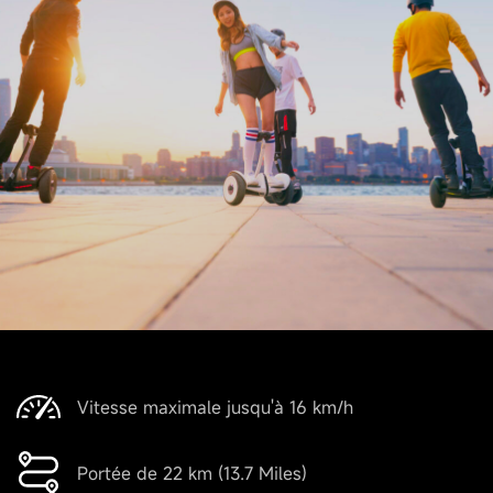
Vitesse maximale jusqu'à 16 km/h
Portée de 22 km (13.7 Miles)