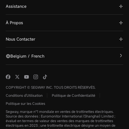
Assistance
À Propos
Nous Contacter
Belgium
/
French
COPYRIGHT © SEGWAY INC. TOUS DROITS RÉSERVÉS.
Conditions d'Utilisation
Politique de Confidentialité
Politique sur les Cookies
Segway, marque n°1 mondiale en ventes de trottinettes électriques.
Source des données : Euromonitor International (Shanghai) Limited ;
évalué en termes de valeur des ventes des marques de trottinettes
électriques en 2023 ; une trottinette électrique désigne un moyen de