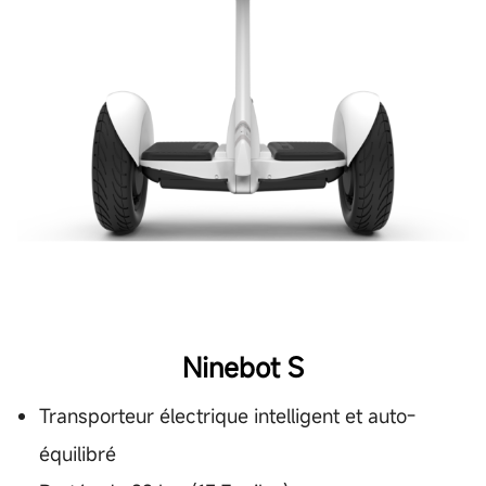
Ninebot S
Transporteur électrique intelligent et auto-
équilibré