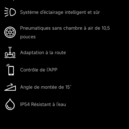
Système d'éclairage intelligent et sûr
Pneumatiques sans chambre à air de 10,5
pouces
Adaptation à la route
Contrôle de l'APP
Angle de montée de 15˚
IP54 Résistant à l'eau