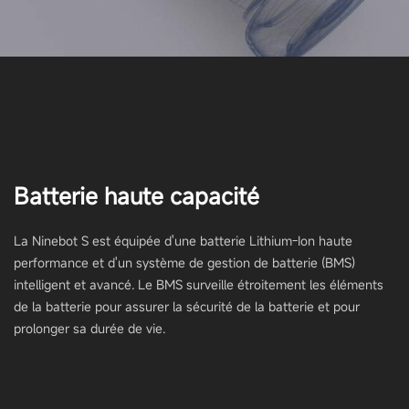
Batterie haute capacité
La Ninebot S est équipée d'une batterie Lithium-Ion haute
performance et d'un système de gestion de batterie (BMS)
intelligent et avancé. Le BMS surveille étroitement les éléments
de la batterie pour assurer la sécurité de la batterie et pour
prolonger sa durée de vie.